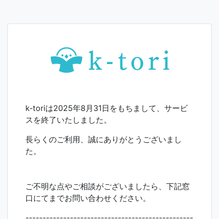
k-toriは2025年8月31日をもちまして、サービ
スを終了いたしました。
長らくのご利用、誠にありがとうございまし
た。
ご不明な点やご相談がございましたら、下記窓
口にてまでお問い合わせください。
-------------------------------------------------