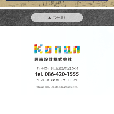
▲ TOPへ戻る
〒710-0034 岡山県倉敷市粒江 20-36
tel. 086-420-1555
平日9:00~18:00 定休日：土・日・祝日
©konan-sekkei.co.,Ltd. All rights reserved.